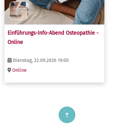
Einführungs-Info-Abend Osteopathie -
Online
Dienstag, 22.09.2026 19:00
Online