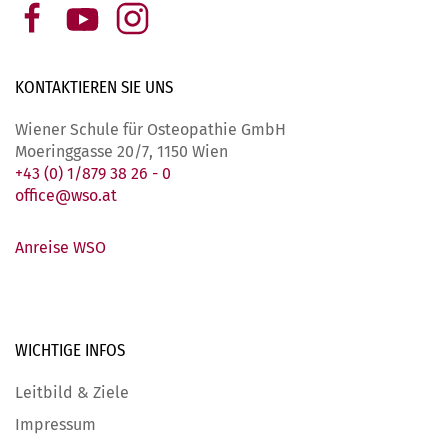
KONTAKTIEREN SIE
UNS
Wiener Schule für Osteopathie GmbH
Moeringgasse 20/7, 1150 Wien
+43 (0) 1/879 38 26 - 0
office@wso.at
Anreise WSO
WICHTIGE
INFOS
Leitbild & Ziele
Impressum