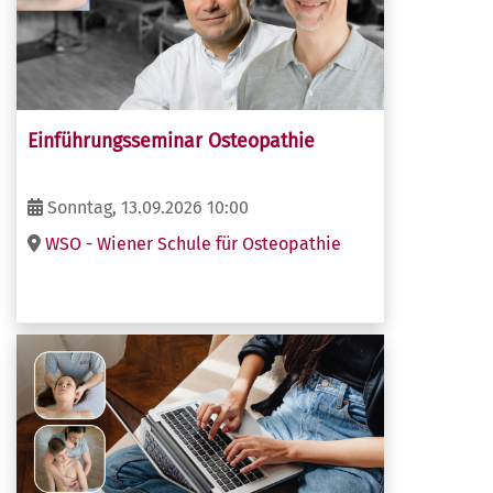
Einführungsseminar Osteopathie
Sonntag, 13.09.2026 10:00
WSO - Wiener Schule für Osteopathie