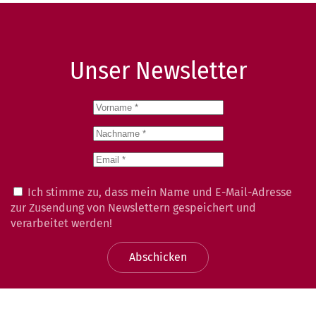
Unser Newsletter
Ich stimme zu, dass mein Name und E-Mail-Adresse
zur Zusendung von Newslettern gespeichert und
verarbeitet werden!
Abschicken