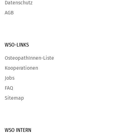
Datenschutz
AGB
WSO-LINKS
OsteopathInnen-Liste
Kooperationen
Jobs
FAQ
Sitemap
WSO INTERN