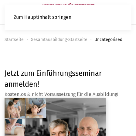
Zum Hauptinhalt springen
Startseite
Gesamtausbildung-Startseite
Uncategorised
Jetzt zum Einführungsseminar
anmelden!
Kostenlos & nicht Voraussetzung für die Ausbildung!