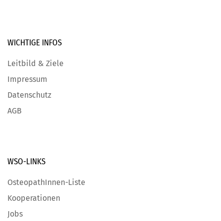
WICHTIGE
INFOS
Leitbild & Ziele
Impressum
Datenschutz
AGB
WSO-LINKS
OsteopathInnen-Liste
Kooperationen
Jobs