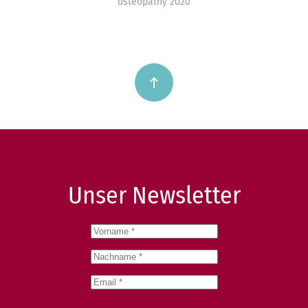
osteopathy 2020
Unser Newsletter