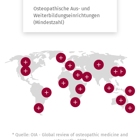
Osteopathische Aus- und
Weiterbildungseinrichtungen
(Mindestzahl)
* Quelle: OIA - Global review of osteopathic medicine and