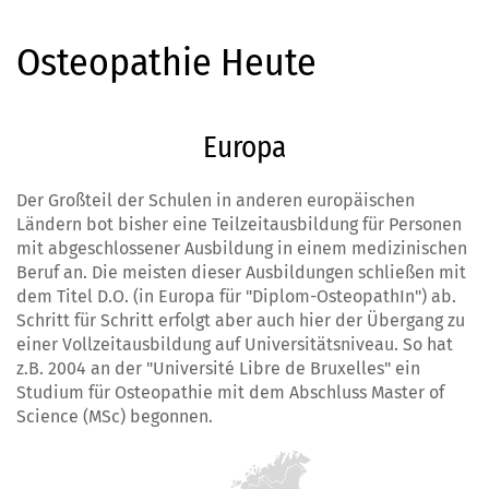
Osteopathie Heute
Europa
Der Großteil der Schulen in anderen
europäischen
Ländern
bot bisher eine Teilzeitausbildung für Personen
mit abgeschlossener Ausbildung in einem medizinischen
Beruf an. Die meisten dieser Ausbildungen schließen mit
dem Titel D.O. (in Europa für "Diplom-OsteopathIn") ab.
Schritt für Schritt erfolgt aber auch hier der Übergang zu
einer Vollzeitausbildung auf Universitätsniveau. So hat
z.B. 2004 an der "Université Libre de Bruxelles" ein
Studium für Osteopathie mit dem Abschluss Master of
Science (MSc) begonnen.