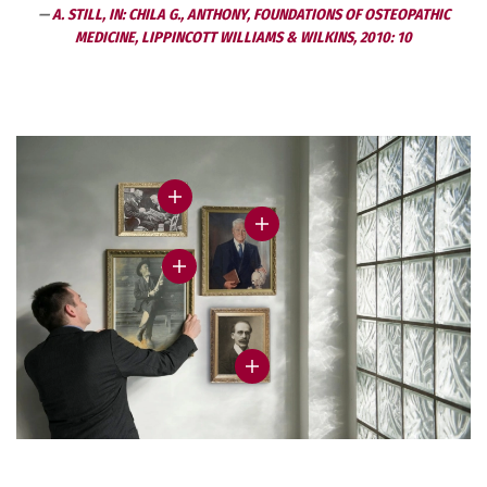
A. STILL, IN: CHILA G., ANTHONY, FOUNDATIONS OF OSTEOPATHIC
MEDICINE, LIPPINCOTT WILLIAMS & WILKINS, 2010: 10