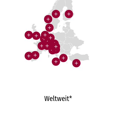
Weltweit*