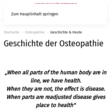
Zum Hauptinhalt springen
Startseite
Osteopathie
Geschichte & Heute
Geschichte der Osteopathie
„When all parts of the human body are in
line, we have health.
When they are not, the effect is disease.
When parts are readjusted disease gives
place to health"