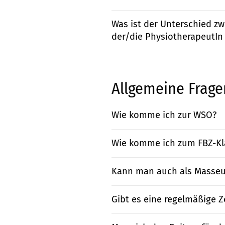
Was ist der Unterschied zw
der/die PhysiotherapeutIn 
Allgemeine Frage
Wie komme ich zur WSO?
Wie komme ich zum FBZ-Kl
Kann man auch als Masseur
Gibt es eine regelmäßige Ze