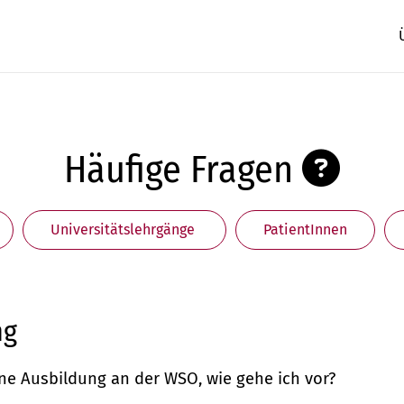
Häufige Fragen
Universitätslehrgänge
PatientInnen
ng
eine Ausbildung an der WSO, wie gehe ich vor?