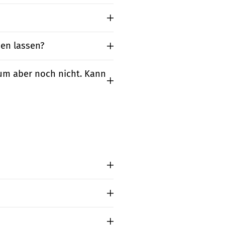
nen lassen?
um aber noch nicht. Kann