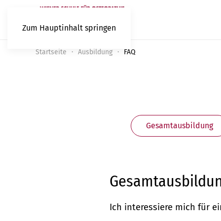
Zum Hauptinhalt springen
Startseite
Ausbildung
FAQ
Gesamtausbildung
Gesamtausbildu
Ich interessiere mich für 