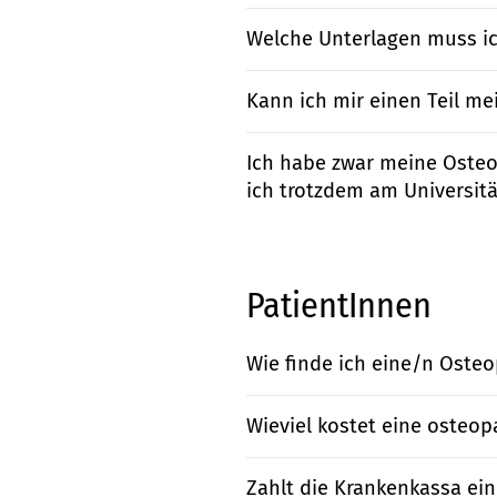
Welche Unterlagen muss i
Kann ich mir einen Teil me
Ich habe zwar meine Osteo
ich trotzdem am Universit
PatientInnen
Wie finde ich eine/n Osteo
Wieviel kostet eine osteo
Zahlt die Krankenkassa ei