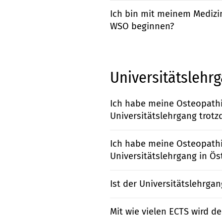
Ich bin mit meinem Medizin
WSO beginnen?
Universitätslehr
Ich habe meine Osteopathi
Universitätslehrgang trot
Ich habe meine Osteopathi
Universitätslehrgang in Ös
Ist der Universitätslehrgan
Mit wie vielen ECTS wird d