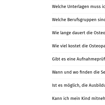
Welche Unterlagen muss i
Welche Berufsgruppen sind
Wie lange dauert die Oste
Wie viel kostet die Osteop
Gibt es eine Aufnahmeprü
Wann und wo finden die Se
Ist es möglich, die Ausbil
Kann ich mein Kind mitne