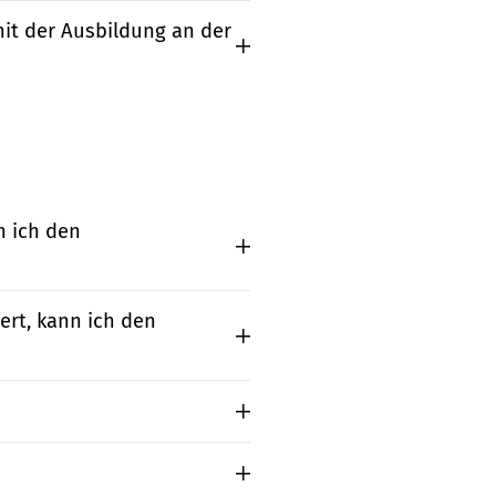
mit der Ausbildung an der
n ich den
ert, kann ich den