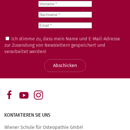
Ich stimme zu, dass mein Name und E-Mail-Adresse
zur Zusendung von Newslettern gespeichert und
verarbeitet werden!
Abschicken
KONTAKTIEREN SIE
UNS
Wiener Schule für Osteopathie GmbH