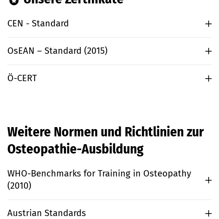
CEN - Standard
OsEAN – Standard (2015)
Ö-CERT
Weitere Normen und Richtlinien zur
Osteopathie-Ausbildung
WHO-Benchmarks for Training in Osteopathy
(2010)
Austrian Standards