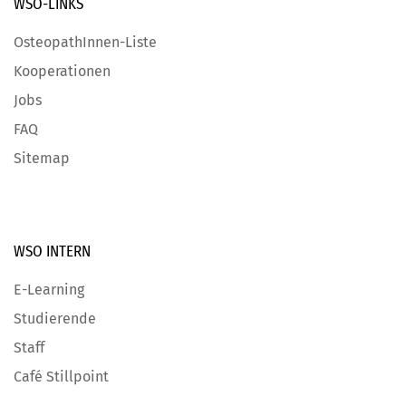
WSO-LINKS
OsteopathInnen-Liste
Kooperationen
Jobs
FAQ
Sitemap
WSO INTERN
E-Learning
Studierende
Staff
Café Stillpoint