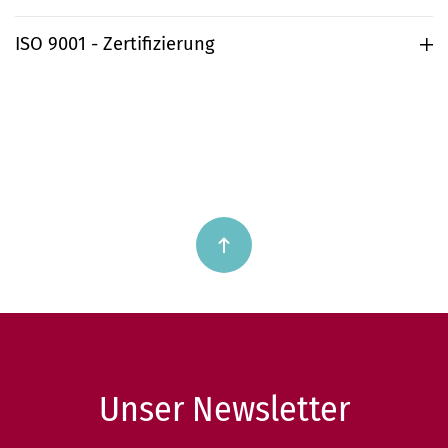
ISO 9001 - Zertifizierung
Unser Newsletter