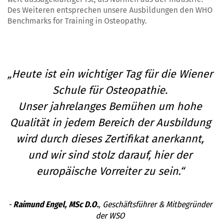
Des Weiteren entsprechen unsere Ausbildungen den WHO
Benchmarks for Training in Osteopathy.
„Heute ist ein wichtiger Tag für die Wiener
Schule für Osteopathie.
Unser jahrelanges Bemühen um hohe
Qualität in jedem Bereich der Ausbildung
wird durch dieses Zertifikat anerkannt,
und wir sind stolz darauf, hier der
europäische Vorreiter zu sein.“
-
Raimund Engel, MSc D.O.
, Geschäftsführer & Mitbegründer
der WSO