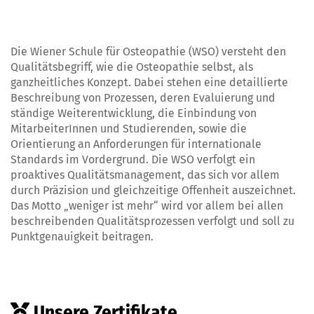
Die Wiener Schule für Osteopathie (WSO) versteht den
Qualitätsbegriff, wie die Osteopathie selbst, als
ganzheitliches Konzept. Dabei stehen eine detaillierte
Beschreibung von Prozessen, deren Evaluierung und
ständige Weiterentwicklung, die Einbindung von
MitarbeiterInnen und Studierenden, sowie die
Orientierung an Anforderungen für internationale
Standards im Vordergrund. Die WSO verfolgt ein
proaktives Qualitätsmanagement, das sich vor allem
durch Präzision und gleichzeitige Offenheit auszeichnet.
Das Motto „weniger ist mehr“ wird vor allem bei allen
beschreibenden Qualitätsprozessen verfolgt und soll zu
Punktgenauigkeit beitragen.
Unsere Zertifikate