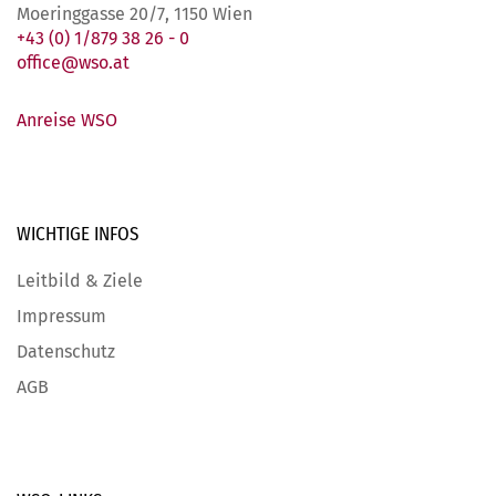
Moeringgasse 20/7, 1150 Wien
+43 (0) 1/879 38 26 - 0
office@wso.at
Anreise WSO
WICHTIGE
INFOS
Leitbild & Ziele
Impressum
Datenschutz
AGB