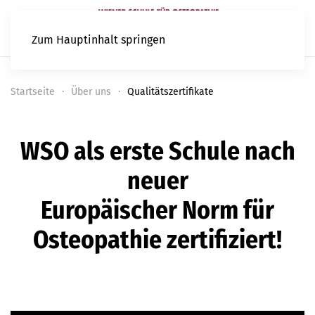
Zum Hauptinhalt springen
Startseite
Über uns
Qualitätszertifikate
WSO als erste Schule nach
neuer
Europäischer Norm für
Osteopathie zertifiziert!