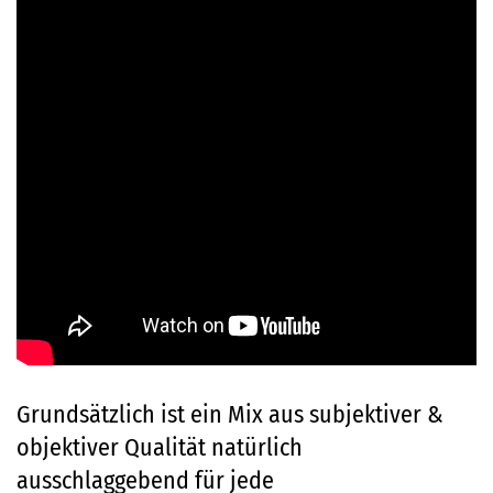
Grundsätzlich ist ein Mix aus subjektiver &
objektiver Qualität natürlich
ausschlaggebend für jede