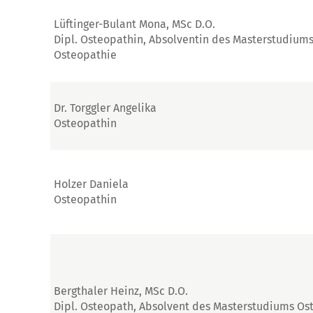
Lüftinger-Bulant Mona, MSc D.O.
Dipl. Osteopathin, Absolventin des Masterstudium
Osteopathie
Dr. Torggler Angelika
Osteopathin
Holzer Daniela
Osteopathin
Bergthaler Heinz, MSc D.O.
Dipl. Osteopath, Absolvent des Masterstudiums Os