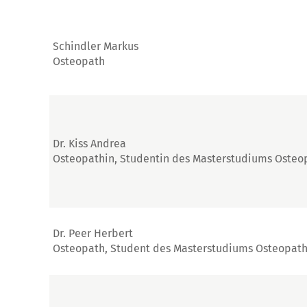
Schindler Markus
Osteopath
Dr. Kiss Andrea
Osteopathin, Studentin des Masterstudiums Osteo
Dr. Peer Herbert
Osteopath, Student des Masterstudiums Osteopath