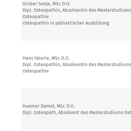
Gruber Sonja, MSc D.O.
Dipl. Osteopathin, Absolventin des Masterstudium
Osteopathie
Osteopathin in pädiatrischer Ausbildung
Haas Valerie, MSc D.O.
Dipl. Osteopathin, Absolventin des Masterstudium
Osteopathie
Huemer Daniel, MSc D.O.
Dipl. Osteopath, Absolvent des Masterstudiums Os