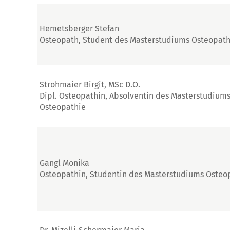
Hemetsberger Stefan
Osteopath, Student des Masterstudiums Osteopath
Strohmaier Birgit, MSc D.O.
Dipl. Osteopathin, Absolventin des Masterstudium
Osteopathie
Gangl Monika
Osteopathin, Studentin des Masterstudiums Osteo