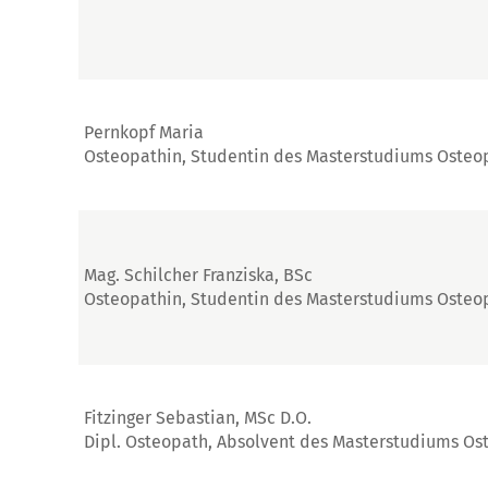
Pernkopf Maria
Osteopathin, Studentin des Masterstudiums Osteo
Mag. Schilcher Franziska, BSc
Osteopathin, Studentin des Masterstudiums Osteo
Fitzinger Sebastian, MSc D.O.
Dipl. Osteopath, Absolvent des Masterstudiums Os