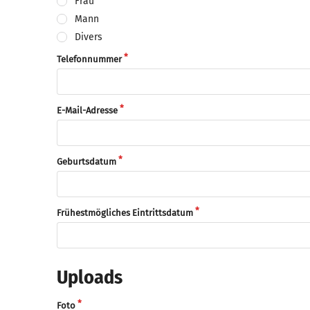
Frau
Mann
Divers
Telefonnummer
E-Mail-Adresse
Geburtsdatum
Frühestmögliches Eintrittsdatum
Uploads
Foto