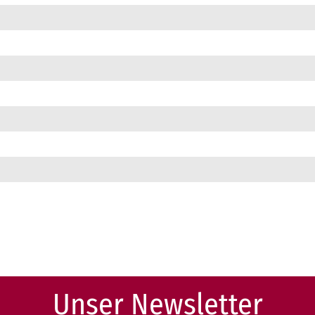
Unser Newsletter