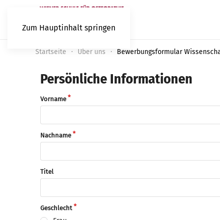
Zum Hauptinhalt springen
Startseite
Über uns
Bewerbungsformular Wissenscha
Persönliche Informationen
Vorname
Nachname
Titel
Geschlecht