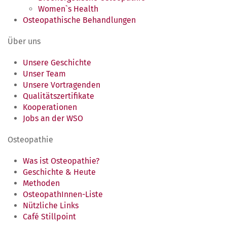
Women`s Health
Osteopathische Behandlungen
Über uns
Unsere Geschichte
Unser Team
Unsere Vortragenden
Qualitätszertifikate
Kooperationen
Jobs an der WSO
Osteopathie
Was ist Osteopathie?
Geschichte & Heute
Methoden
OsteopathInnen-Liste
Nützliche Links
Café Stillpoint