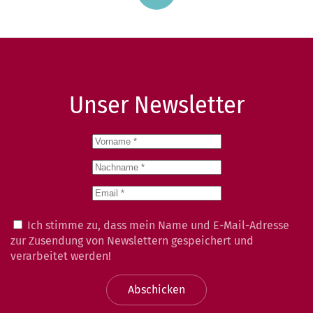
Unser Newsletter
Ich stimme zu, dass mein Name und E-Mail-Adresse
zur Zusendung von Newslettern gespeichert und
verarbeitet werden!
Abschicken