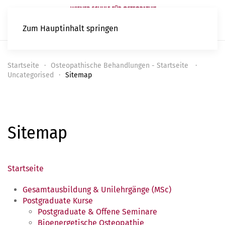
Zum Hauptinhalt springen
Startseite
Osteopathische Behandlungen - Startseite
Uncategorised
Sitemap
Sitemap
Startseite
Gesamtausbildung & Unilehrgänge (MSc)
Postgraduate Kurse
Postgraduate & Offene Seminare
Bioenergetische Osteopathie