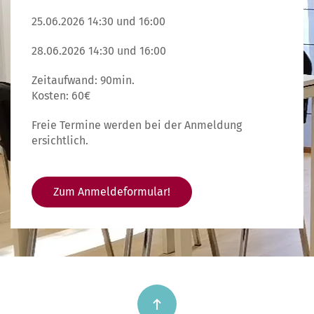
25.06.2026 14:30 und 16:00
28.06.2026 14:30 und 16:00
Zeitaufwand: 90min.
Kosten: 60€
Freie Termine werden bei der Anmeldung
ersichtlich.
Zum Anmeldeformular!