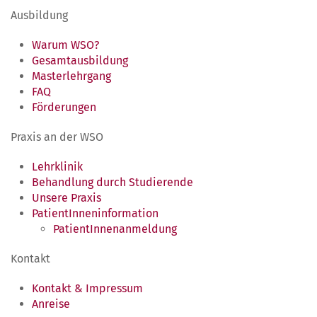
Ausbildung
Warum WSO?
Gesamtausbildung
Masterlehrgang
FAQ
Förderungen
Praxis an der WSO
Lehrklinik
Behandlung durch Studierende
Unsere Praxis
PatientInneninformation
PatientInnenanmeldung
Kontakt
Kontakt & Impressum
Anreise