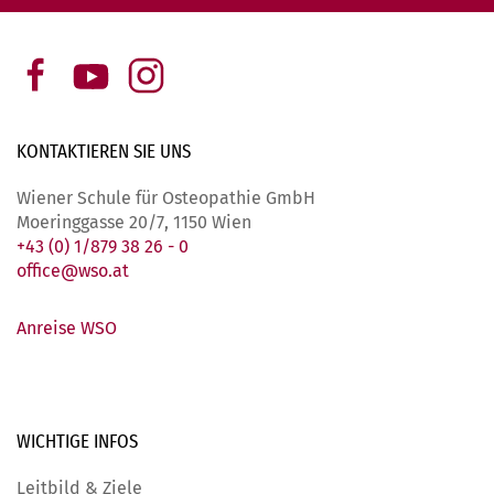
KONTAKTIEREN SIE
UNS
Wiener Schule für Osteopathie GmbH
Moeringgasse 20/7, 1150 Wien
+43 (0) 1/879 38 26 - 0
office@wso.at
Anreise WSO
WICHTIGE
INFOS
Leitbild & Ziele