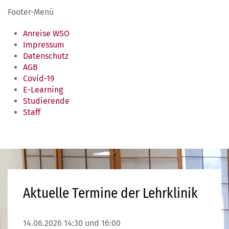
Footer-Menü
Anreise WSO
Impressum
Datenschutz
AGB
Covid-19
E-Learning
Studierende
Staff
Aktuelle Termine der Lehrklinik
14.06.2026 14:30 und 16:00