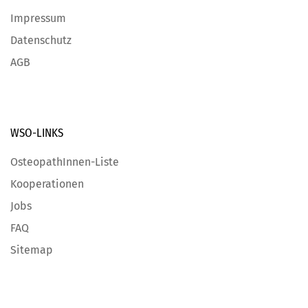
Impressum
Datenschutz
AGB
WSO-LINKS
OsteopathInnen-Liste
Kooperationen
Jobs
FAQ
Sitemap