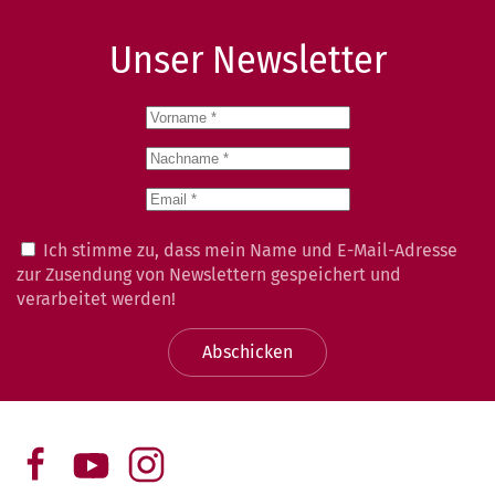
Unser Newsletter
Ich stimme zu, dass mein Name und E-Mail-Adresse
zur Zusendung von Newslettern gespeichert und
verarbeitet werden!
Abschicken