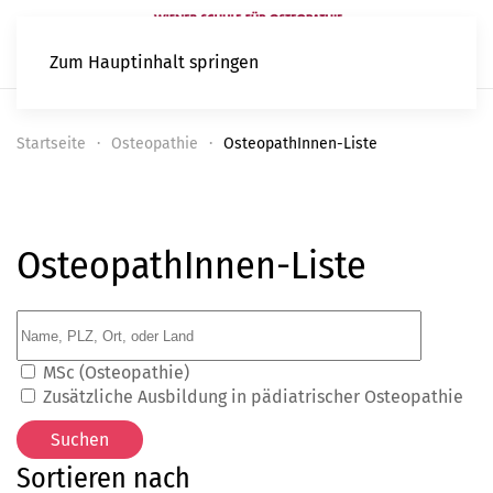
Zum Hauptinhalt springen
Startseite
Osteopathie
OsteopathInnen-Liste
OsteopathInnen-Liste
MSc (Osteopathie)
Zusätzliche Ausbildung in pädiatrischer Osteopathie
Sortieren nach