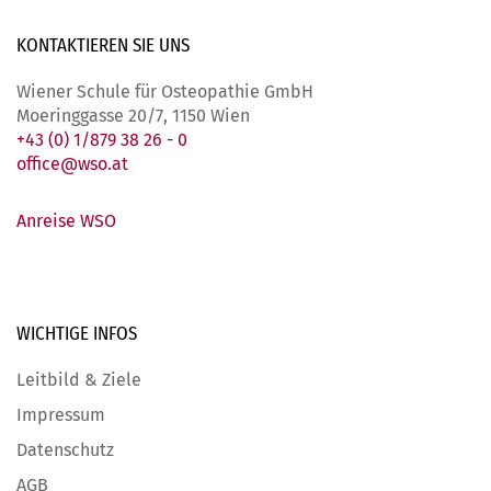
KONTAKTIEREN SIE
UNS
Wiener Schule für Osteopathie GmbH
Moeringgasse 20/7, 1150 Wien
+43 (0) 1/879 38 26 - 0
office@wso.at
Anreise WSO
WICHTIGE
INFOS
Leitbild & Ziele
Impressum
Datenschutz
AGB