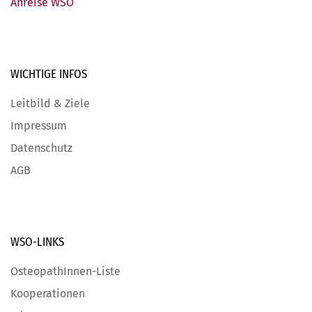
Anreise WSO
WICHTIGE
INFOS
Leitbild & Ziele
Impressum
Datenschutz
AGB
WSO-LINKS
OsteopathInnen-Liste
Kooperationen