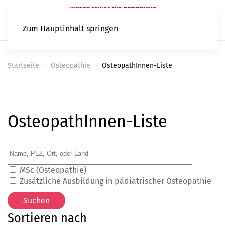
Zum Hauptinhalt springen
Startseite
Osteopathie
OsteopathInnen-Liste
OsteopathInnen-Liste
MSc (Osteopathie)
Zusätzliche Ausbildung in pädiatrischer Osteopathie
Sortieren nach