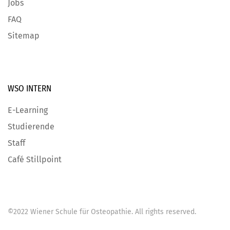
Jobs
FAQ
Sitemap
WSO INTERN
E-Learning
Studierende
Staff
Café Stillpoint
©
2022
Wiener Schule für Osteopathie
. All rights reserved.