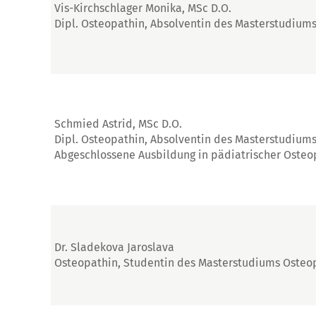
Vis-Kirchschlager Monika, MSc D.O.
Dipl. Osteopathin, Absolventin des Masterstudium
Schmied Astrid, MSc D.O.
Dipl. Osteopathin, Absolventin des Masterstudium
Abgeschlossene Ausbildung in pädiatrischer Osteo
Dr. Sladekova Jaroslava
Osteopathin, Studentin des Masterstudiums Osteo