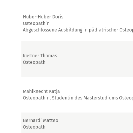
Huber-Huber Doris
Osteopathin
Abgeschlossene Ausbildung in pädiatrischer Osteo
Kostner Thomas
Osteopath
Mahlknecht Katja
Osteopathin, Studentin des Masterstudiums Osteo
Bernardi Matteo
Osteopath