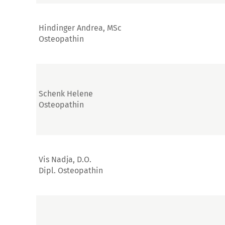
Hindinger Andrea, MSc
Osteopathin
Schenk Helene
Osteopathin
Vis Nadja, D.O.
Dipl. Osteopathin