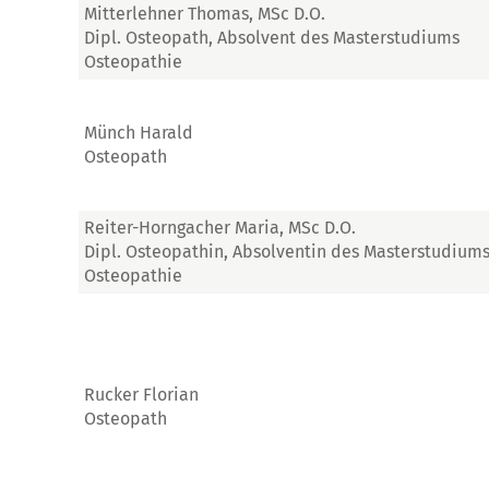
Mitterlehner Thomas, MSc D.O.
Dipl. Osteopath, Absolvent des Masterstudiums
Osteopathie
Münch Harald
Osteopath
Reiter-Horngacher Maria, MSc D.O.
Dipl. Osteopathin, Absolventin des Masterstudium
Osteopathie
Rucker Florian
Osteopath