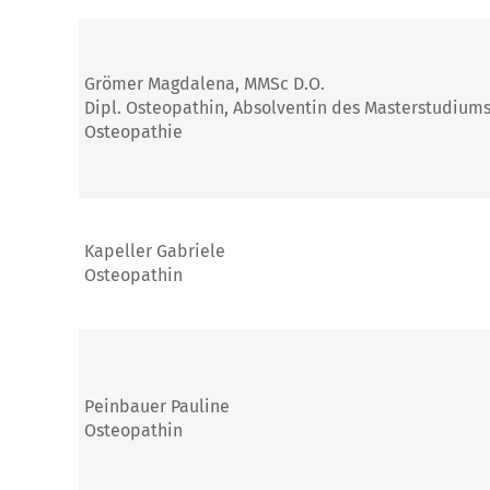
Grömer Magdalena, MMSc D.O.
Dipl. Osteopathin, Absolventin des Masterstudium
Osteopathie
Kapeller Gabriele
Osteopathin
Peinbauer Pauline
Osteopathin