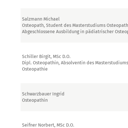
Salzmann Michael
Osteopath, Student des Masterstudiums Osteopath
Abgeschlossene Ausbildung in pädiatrischer Osteo
Schiller Birgit, MSc D.O.
Dipl. Osteopathin, Absolventin des Masterstudium
Osteopathie
Schwarzbauer Ingrid
Osteopathin
Seifner Norbert, MSc D.O.