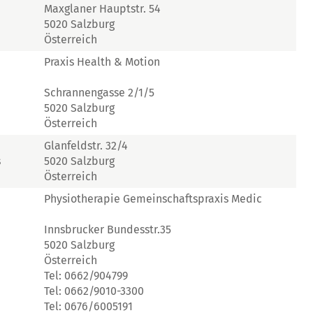
Maxglaner Hauptstr. 54
5020 Salzburg
Österreich
Praxis Health & Motion
Schrannengasse 2/1/5
5020 Salzburg
Österreich
Glanfeldstr. 32/4
s
5020 Salzburg
Österreich
Physiotherapie Gemeinschaftspraxis Medic
Innsbrucker Bundesstr.35
5020 Salzburg
Österreich
Tel: 0662/904799
Tel: 0662/9010-3300
Tel: 0676/6005191