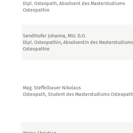
Dipl. Osteopath, Absolvent des Masterstudiums
Osteopathie
Sendlhofer Johanna, MSc D.O.
Dipl. Osteopathin, Absolventin des Masterstudium
Osteopathie
Mag. Steffelbauer Nikolaus
Osteopath, Student des Masterstudiums Osteopath