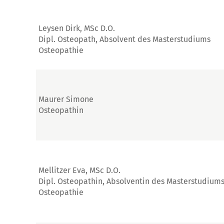
Leysen Dirk, MSc D.O.
Dipl. Osteopath, Absolvent des Masterstudiums
Osteopathie
Maurer Simone
Osteopathin
Mellitzer Eva, MSc D.O.
Dipl. Osteopathin, Absolventin des Masterstudium
Osteopathie