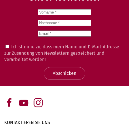
Ich stimme zu, dass mein Name und E-Mail-Adresse
zur Zusendung von Newslettern gespeichert und
verarbeitet werden!
Abschicken
KONTAKTIEREN SIE
UNS