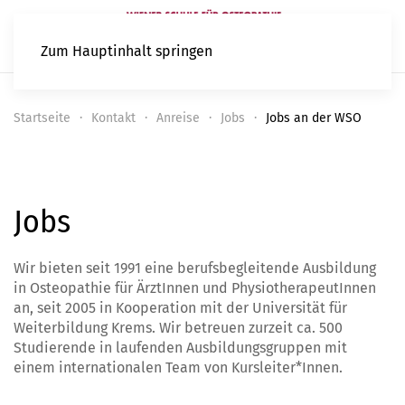
Zum Hauptinhalt springen
Startseite
Kontakt
Anreise
Jobs
Jobs an der WSO
Jobs
Wir bieten seit 1991 eine berufsbegleitende Ausbildung
in Osteopathie für ÄrztInnen und PhysiotherapeutInnen
an, seit 2005 in Kooperation mit der Universität für
Weiterbildung Krems. Wir betreuen zurzeit ca. 500
Studierende in laufenden Ausbildungsgruppen mit
einem internationalen Team von Kursleiter*Innen.