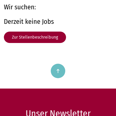
Wir suchen:
Derzeit keine Jobs
Zur Stellenbeschreibung
Unser Newsletter