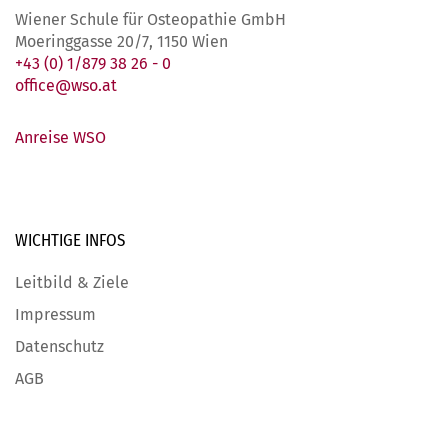
Wiener Schule für Osteopathie GmbH
Moeringgasse 20/7, 1150 Wien
+43 (0) 1/879 38 26 - 0
office@wso.at
Anreise WSO
WICHTIGE
INFOS
Leitbild & Ziele
Impressum
Datenschutz
AGB