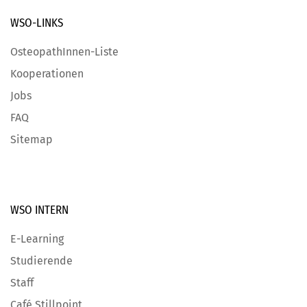
WSO-LINKS
OsteopathInnen-Liste
Kooperationen
Jobs
FAQ
Sitemap
WSO INTERN
E-Learning
Studierende
Staff
Café Stillpoint