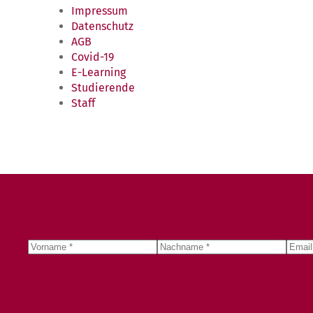
Impressum
Datenschutz
AGB
Covid-19
E-Learning
Studierende
Staff