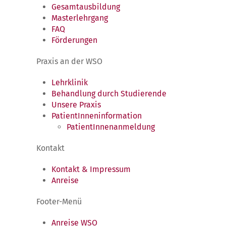
Gesamtausbildung
Masterlehrgang
FAQ
Förderungen
Praxis an der WSO
Lehrklinik
Behandlung durch Studierende
Unsere Praxis
PatientInneninformation
PatientInnenanmeldung
Kontakt
Kontakt & Impressum
Anreise
Footer-Menü
Anreise WSO