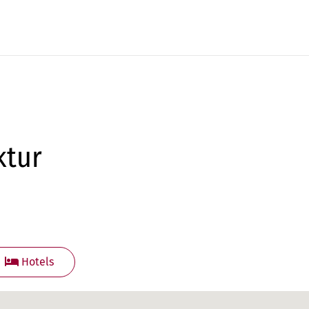
ktur
Hotels