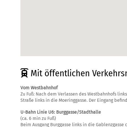
Mit öffentlichen Verkehrs
Vom Westbahnhof
Zu Fuß: Nach dem Verlassen des Westbahnhofs links
Straße links in die Moeringgasse. Der Eingang befin
U-Bahn Linie U6: Burggasse/Stadthalle
(ca. 6 min zu Fuß)
Beim Ausgang Burggasse links in die Gablenzgasse ca