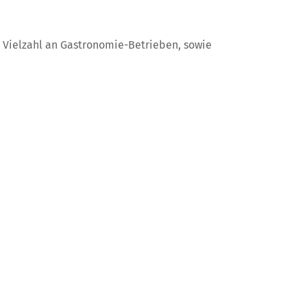
e Vielzahl an Gastronomie-Betrieben, sowie