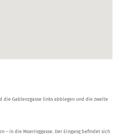
d die Gablenzgasse links abbiegen und die zweite
en – in die Moeringgasse. Der Eingang befindet sich