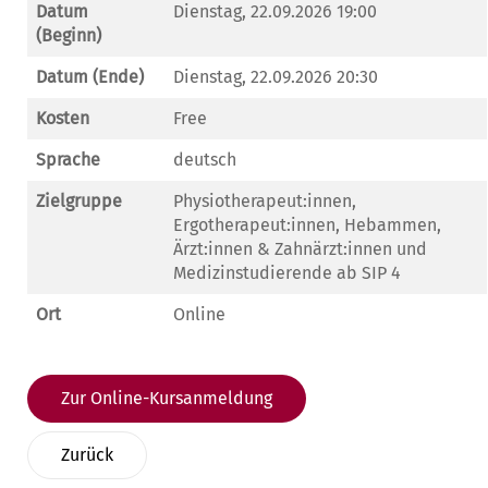
Datum
Dienstag, 22.09.2026 19:00
(Beginn)
Datum (Ende)
Dienstag, 22.09.2026 20:30
Kosten
Free
Sprache
deutsch
Zielgruppe
Physiotherapeut:innen,
Ergotherapeut:innen, Hebammen,
Ärzt:innen & Zahnärzt:innen und
Medizinstudierende ab SIP 4
Ort
Online
Zur Online-Kursanmeldung
Zurück