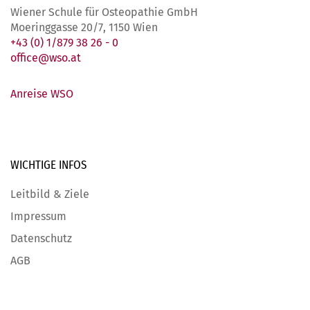
Wiener Schule für Osteopathie GmbH
Moeringgasse 20/7, 1150 Wien
+43 (0) 1/879 38 26 - 0
office@wso.at
Anreise WSO
WICHTIGE
INFOS
Leitbild & Ziele
Impressum
Datenschutz
AGB