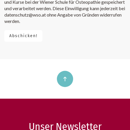
und Kurse bei der Wiener Schule für Osteopathie gespeichert
und verarbeitet werden. Diese Einwilligung kann jederzeit bei
datenschutz@wso.at ohne Angabe von Gründen widerrufen
werden.
Abschicken!
Unser Newsletter