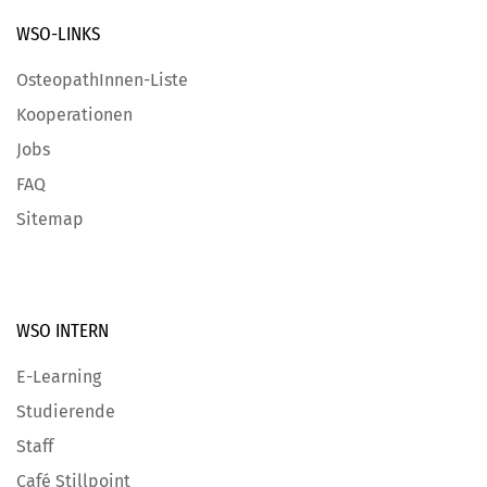
WSO-LINKS
OsteopathInnen-Liste
Kooperationen
Jobs
FAQ
Sitemap
WSO INTERN
E-Learning
Studierende
Staff
Café Stillpoint