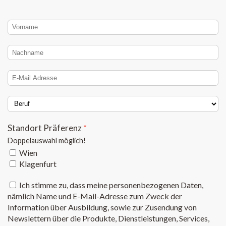
Standort Präferenz
Doppelauswahl möglich!
Wien
Klagenfurt
Ich stimme zu, dass meine personenbezogenen Daten,
nämlich Name und E-Mail-Adresse zum Zweck der
Information über Ausbildung, sowie zur Zusendung von
Newslettern über die Produkte, Dienstleistungen, Services,