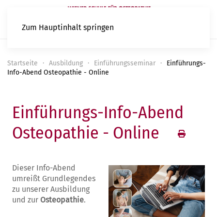
Zum Hauptinhalt springen
Startseite
Ausbildung
Einführungsseminar
Einführungs-
Info-Abend Osteopathie - Online
Einführungs-Info-Abend
Osteopathie - Online
Dieser Info-Abend
umreißt Grundlegendes
zu unserer Ausbildung
und zur
Osteopathie
.