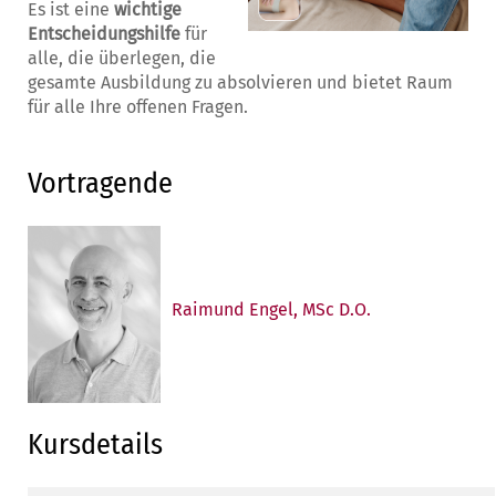
Es ist eine
wichtige
Entscheidungshilfe
für
alle, die überlegen, die
gesamte Ausbildung zu absolvieren und bietet Raum
für alle Ihre offenen Fragen.
Vortragende
Raimund Engel, MSc D.O.
Kursdetails