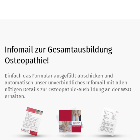
Infomail zur Gesamtausbildung
Osteopathie!
Einfach das Formular ausgefüllt abschicken und
automatisch unser unverbindliches Infomail mit allen
nötigen Details zur Osteopathie-Ausbildung an der WSO
erhalten.