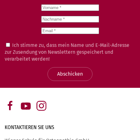
Ich stimme zu, dass mein Name und E-Mail-Adresse
zur Zusendung von Newslettern gespeichert und
verarbeitet werden!
Abschicken
KONTAKTIEREN SIE
UNS