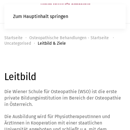
Zum Hauptinhalt springen
Startseite
Osteopathische Behandlungen - Startseite
Uncategorised
Leitbild & Ziele
Leitbild
Die Wiener Schule für Osteopathie (WSO) ist die erste
private Bildungsinstitution im Bereich der Osteopathie
in Österreich.
Die Ausbildung wird für PhysiotherapeutInnen und
ÄrztInnen in Kooperation mit einer staatlichen
Universität angeboten und schließt u.a. mit dem