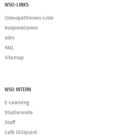
WSO-LINKS
OsteopathInnen-Liste
Kooperationen
Jobs
FAQ
Sitemap
WSO INTERN
E-Learning
Studierende
Staff
Café Stillpoint