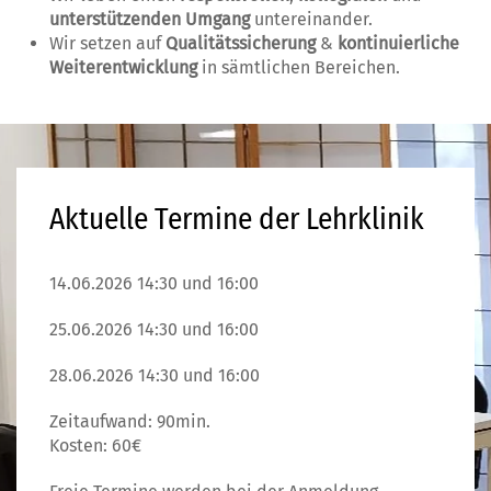
unterstützenden Umgang
untereinander.
Wir setzen auf
Qualitätssicherung
&
kontinuierliche
Weiterentwicklung
in sämtlichen Bereichen.
Aktuelle Termine der Lehrklinik
14.06.2026 14:30 und 16:00
25.06.2026 14:30 und 16:00
28.06.2026 14:30 und 16:00
Zeitaufwand: 90min.
Kosten: 60€