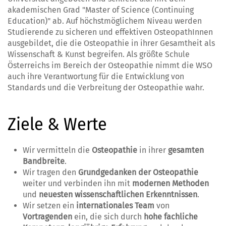
akademischen Grad "Master of Science (Continuing
Education)" ab. Auf höchstmöglichem Niveau werden
Studierende zu sicheren und effektiven OsteopathInnen
ausgebildet, die die Osteopathie in ihrer Gesamtheit als
Wissenschaft & Kunst begreifen. Als größte Schule
Österreichs im Bereich der Osteopathie nimmt die WSO
auch ihre Verantwortung für die Entwicklung von
Standards und die Verbreitung der Osteopathie wahr.
Ziele & Werte
Wir vermitteln die
Osteopathie
in ihrer
gesamten
Bandbreite
.
Wir tragen den
Grundgedanken der Osteopathie
weiter und verbinden ihn mit
modernen Methoden
und
neuesten wissenschaftlichen Erkenntnissen
.
Wir setzen ein
internationales Team
von
Vortragenden
ein, die sich durch
hohe fachliche