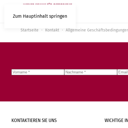
Zum Hauptinhalt springen
Startseite
Kontakt
Allgemeine Geschäftsbedingunge
KONTAKTIEREN SIE
UNS
WICHTIGE
I