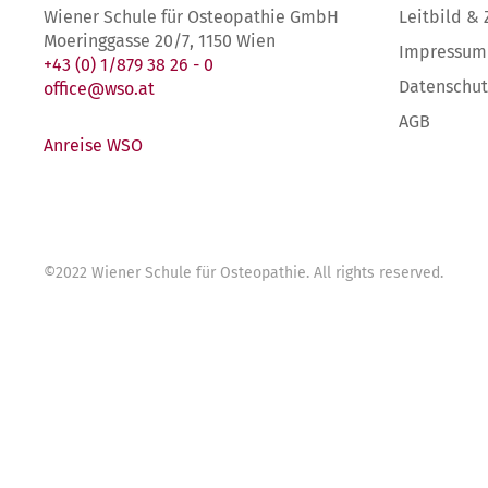
Wiener Schule für Osteopathie GmbH
Leitbild & 
Moeringgasse 20/7, 1150 Wien
Impressum
+43 (0) 1/879 38 26 - 0
Datenschut
office@wso.at
AGB
Anreise WSO
©
2022
Wiener Schule für Osteopathie
. All rights reserved.