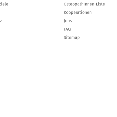
Ziele
OsteopathInnen-Liste
Kooperationen
z
Jobs
FAQ
Sitemap