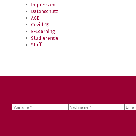
Impressum
Datenschutz
AGB
Covid-19
E-Learning
Studierende
Staff