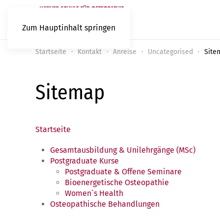
Zum Hauptinhalt springen
Startseite
Kontakt
Anreise
Uncategorised
Site
Sitemap
Startseite
Gesamtausbildung & Unilehrgänge (MSc)
Postgraduate Kurse
Postgraduate & Offene Seminare
Bioenergetische Osteopathie
Women`s Health
Osteopathische Behandlungen