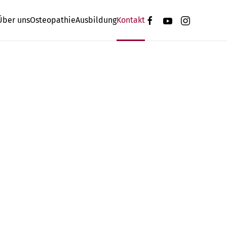
Über uns
Osteopathie
Ausbildung
Kontakt