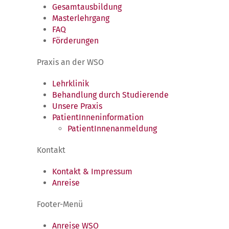
Gesamtausbildung
Masterlehrgang
FAQ
Förderungen
Praxis an der WSO
Lehrklinik
Behandlung durch Studierende
Unsere Praxis
PatientInneninformation
PatientInnenanmeldung
Kontakt
Kontakt & Impressum
Anreise
Footer-Menü
Anreise WSO