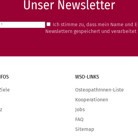
Unser Newsletter
Ich stimme zu, dass mein Name und E
Newslettern gespeichert und verarbeitet
NFOS
WSO-LINKS
Ziele
OsteopathInnen-Liste
Kooperationen
z
Jobs
FAQ
Sitemap