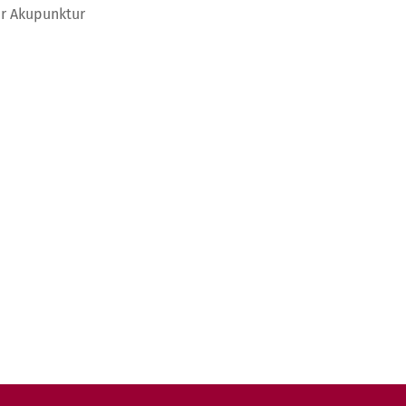
er Akupunktur