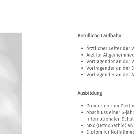
Berufliche Laufbahn
Ärztlicher Leiter der
Arzt für Allgemeinmed
Vortragender an der
Vortragender an der 
Vortragender an der A
Ausbildung
Promotion zum Dokto
Abschluss einer 6-jäh
internationalen Schul
MSc (Osteopathie) an 
Diplom für Notfallme