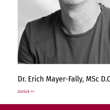
Dr. Erich Mayer-Fally, MSc D.
Zurück >>