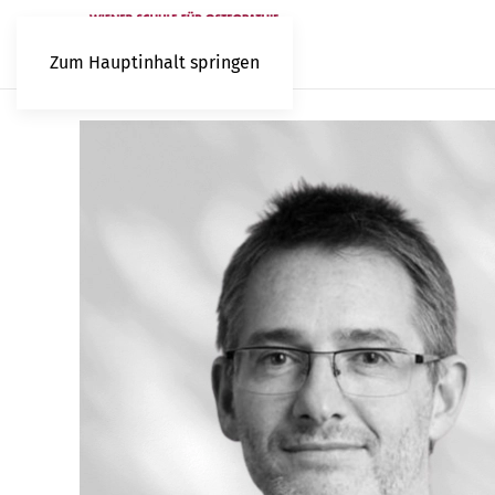
Zum Hauptinhalt springen